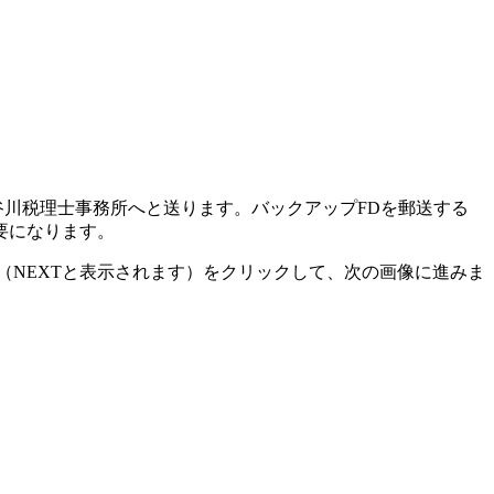
谷川税理士事務所へと送ります。バックアップFDを郵送する
要になります。
（NEXTと表示されます）をクリックして、次の画像に進みま