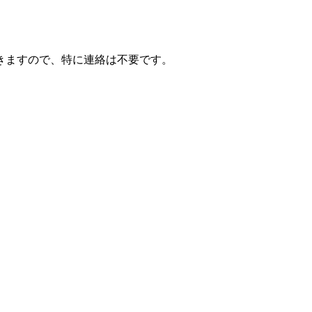
届きますので、特に連絡は不要です。