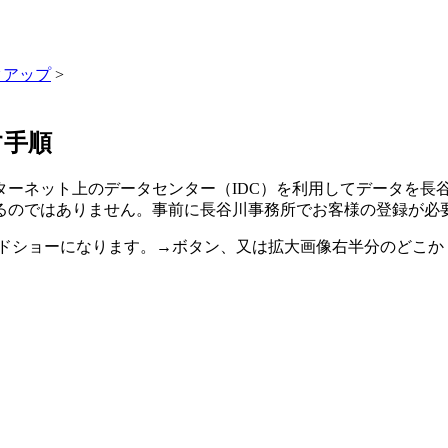
クアップ
>
す手順
ーネット上のデータセンター（IDC）を利用してデータを長
るのではありません。事前に長谷川事務所でお客様の登録が必
ドショーになります。→ボタン、又は拡大画像右半分のどこか