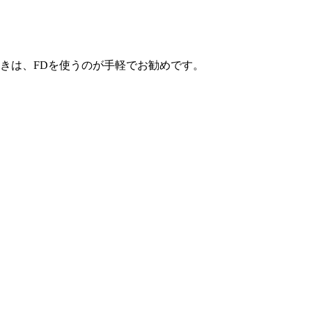
きは、FDを使うのが手軽でお勧めです。