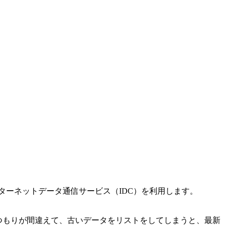
ターネットデータ通信サービス（IDC）を利用します。
つもりが間違えて、古いデータをリストをしてしまうと、最新